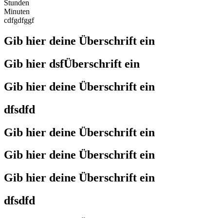
Stunden
Minuten
cdfgdfggf
Gib hier deine Überschrift ein
Gib hier dsfÜberschrift ein
Gib hier deine Überschrift ein
dfsdfd
Gib hier deine Überschrift ein
Gib hier deine Überschrift ein
Gib hier deine Überschrift ein
dfsdfd